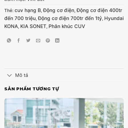
cuv hạng B
Động cơ điện
Động cơ điện 400tr
Thẻ:
,
,
đến 700 triệu
Động cơ điện 700tr đến 1tỷ
Hyundai
,
,
KONA
KIA SONET
Phân khúc CUV
,
,
Mô tả
SẢN PHẨM TƯƠNG TỰ