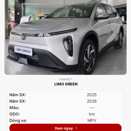
VINFAST
LIMO GREEN
Năm SX:
2025
Năm SX:
2026
Màu:
---
ODO:
km
Dòng xe:
MPV
Xem ngay