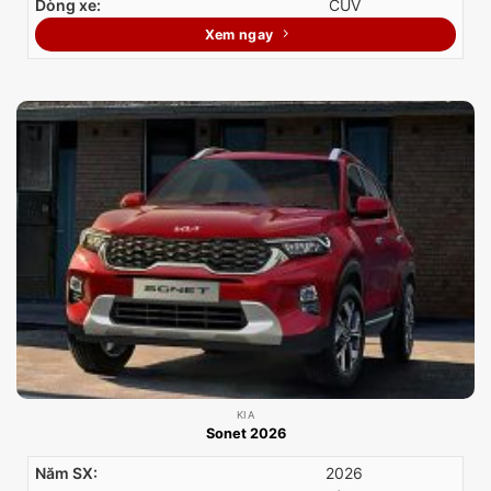
Dòng xe:
CUV
Xem ngay
KIA
Sonet 2026
Năm SX:
2026