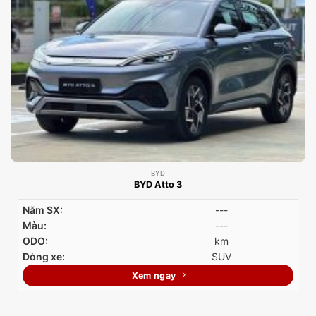
BYD
BYD Atto 3
Năm SX:
---
Màu:
---
ODO:
km
Dòng xe:
SUV
Xem ngay