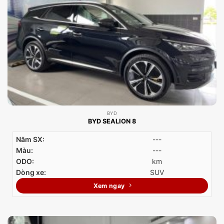
BYD
BYD SEALION 8
Năm SX:
---
Màu:
---
ODO:
km
Dòng xe:
SUV
Xem ngay