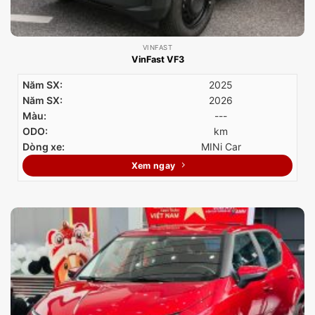
VINFAST
VinFast VF3
Năm SX:
2025
Năm SX:
2026
Màu:
---
ODO:
km
Dòng xe:
MINi Car
Xem ngay