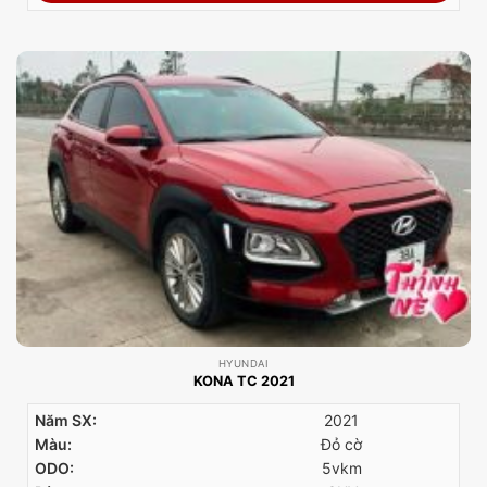
HYUNDAI
KONA TC 2021
Năm SX:
2021
Màu:
Đỏ cờ
ODO:
5vkm