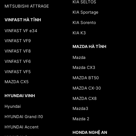
KIA SELTOS
MITSUBISHI ATTRAGE
KIA Sportage
VINFAST HÀ TĨNH
KIA Sorento
VINFAST VF e34
KIA K3
VINFAST VF9
MAZDA HÀ TĨNH
VINFAST VF8
Mazda
VINFAST VF6
Mazda CX3
VINFAST VF5
MAZDA BT50
MAZDA CX5
MAZDA CX-30
HYUNDAI VINH
MAZDA CX8
Hyundai
Mazda3
HYUNDAI Grand i10
Mazda 2
HYUNDAI Accent
HONDA NGHỆ AN