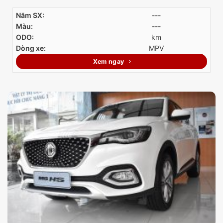
Năm SX:
---
Màu:
---
ODO:
km
Dòng xe:
MPV
Xem ngay