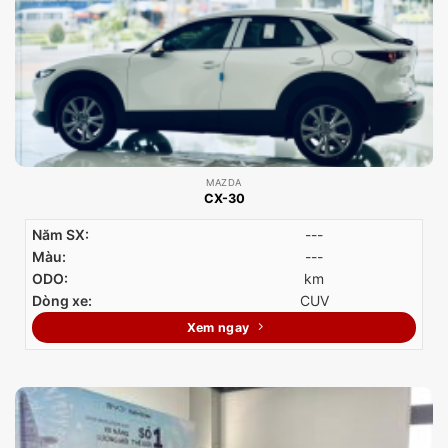
MAZDA
CX-30
Năm SX:
---
Màu:
---
ODO:
km
Dòng xe:
CUV
Xem ngay