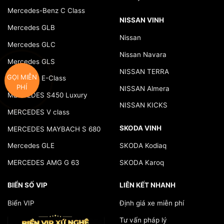
Mercedes-Benz C Class
NISSAN VINH
Mercedes GLB
Nissan
Mercedes GLC
Nissan Navara
Mercedes GLS
NISSAN TERRA
GỌI MIỄN
Mercedes E-Class
PHÍ
NISSAN Almera
MERCEDES S450 Luxury
NISSAN KICKS
MERCEDES V class
SKODA VINH
MERCEDES MAYBACH S 680
Mercedes GLE
SKODA Kodiaq
MERCEDES AMG G 63
SKODA Karoq
BIỂN SỐ VIP
LIÊN KẾT NHANH
Biển VIP
Định giá xe miễn phí
Tư vấn pháp lý