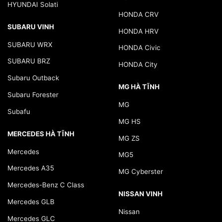
HYUNDAI Solati
HONDA CRV
SUBARU VINH
HONDA HRV
SUBARU WRX
HONDA Civic
SUBARU BRZ
HONDA City
Subaru Outback
MG HÀ TĨNH
Subaru Forester
MG
Subafu
MG HS
MERCEDES HÀ TĨNH
MG ZS
Mercedes
MG5
Mercedes A35
MG Cyberster
Mercedes-Benz C Class
NISSAN VINH
Mercedes GLB
Nissan
Mercedes GLC