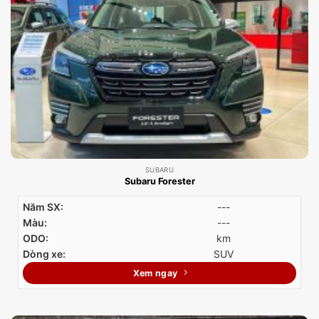
SUBARU
Subaru Forester
Năm SX:
---
Màu:
---
ODO:
km
Dòng xe:
SUV
Xem ngay