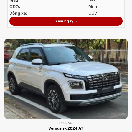
Màu:
---
ODO:
0km
Dòng xe:
CUV
Xem ngay
HYUNDAI
Vernus sx 2024 AT