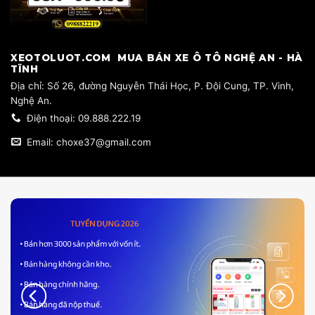
​XEOTOLUOT.COM MUA BÁN XE Ô TÔ NGHỆ AN - HÀ
TĨNH
​Địa chỉ: Số 26, đường Nguyễn Thái Học, P. Đội Cung, TP. Vinh,
Nghệ An.
Điện thoại: 09.888.222.19
Email: choxe37@gmail.com