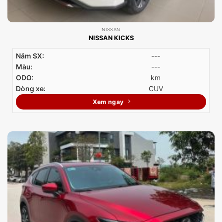
NISSAN
NISSAN KICKS
Năm SX:
---
Màu:
---
ODO:
km
Dòng xe:
CUV
Xem ngay