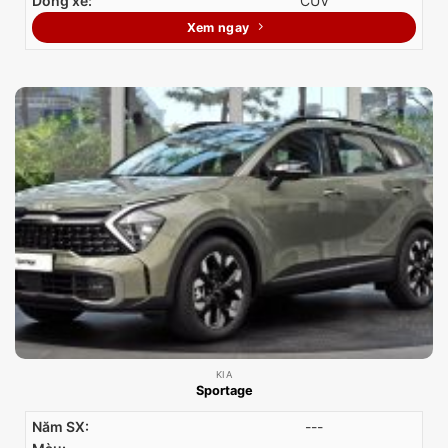
Dòng xe:
CUV
Xem ngay
KIA
Sportage
Năm SX:
---