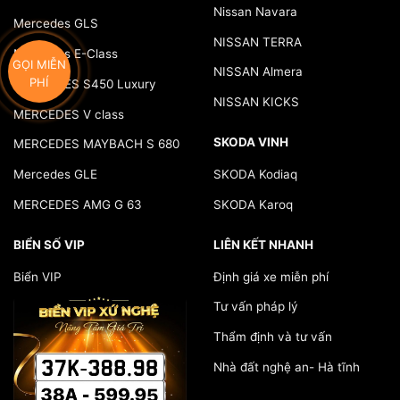
Nissan Navara
Mercedes GLS
NISSAN TERRA
Mercedes E-Class
GỌI MIỄN
NISSAN Almera
PHÍ
MERCEDES S450 Luxury
NISSAN KICKS
MERCEDES V class
SKODA VINH
MERCEDES MAYBACH S 680
Mercedes GLE
SKODA Kodiaq
MERCEDES AMG G 63
SKODA Karoq
BIỂN SỐ VIP
LIÊN KẾT NHANH
Biển VIP
Định giá xe miễn phí
Tư vấn pháp lý
Thẩm định và tư vấn
Nhà đất nghệ an- Hà tĩnh