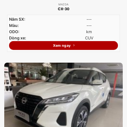
MAZDA
CX-30
Năm SX:
---
Màu:
---
ODO:
km
Dòng xe:
CUV
Xem ngay