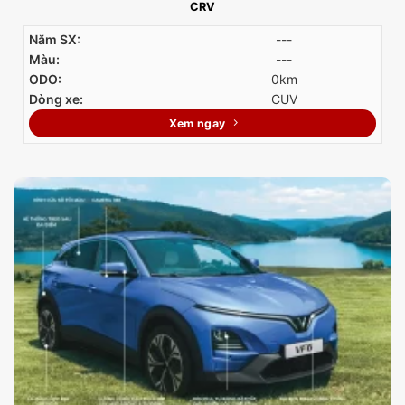
CRV
Năm SX:
---
Màu:
---
ODO:
0km
Dòng xe:
CUV
Xem ngay