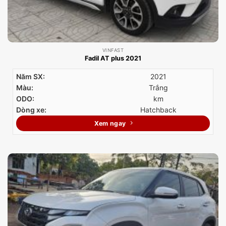
VINFAST
Fadil AT plus 2021
Năm SX:
2021
Màu:
Trắng
ODO:
km
Dòng xe:
Hatchback
Xem ngay