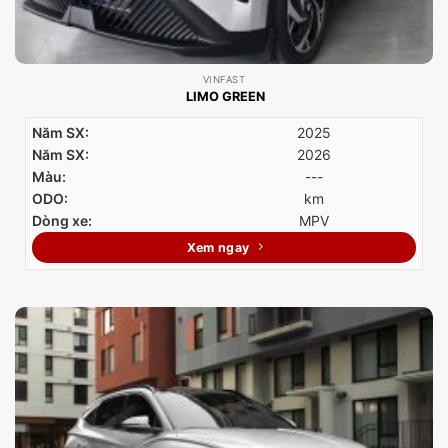
VINFAST
LIMO GREEN
Năm SX:
2025
Năm SX:
2026
Màu:
---
ODO:
km
Dòng xe:
MPV
Xem ngay