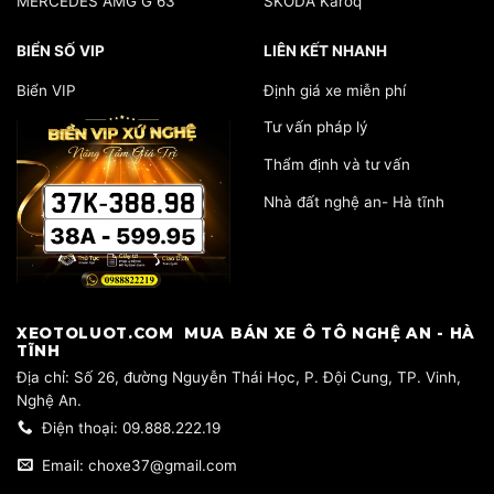
MERCEDES AMG G 63
SKODA Karoq
BIỂN SỐ VIP
LIÊN KẾT NHANH
Biển VIP
Định giá xe miễn phí
Tư vấn pháp lý
Thẩm định và tư vấn
Nhà đất nghệ an- Hà tĩnh
​XEOTOLUOT.COM MUA BÁN XE Ô TÔ NGHỆ AN - HÀ
TĨNH
​Địa chỉ: Số 26, đường Nguyễn Thái Học, P. Đội Cung, TP. Vinh,
Nghệ An.
Điện thoại: 09.888.222.19
Email: choxe37@gmail.com