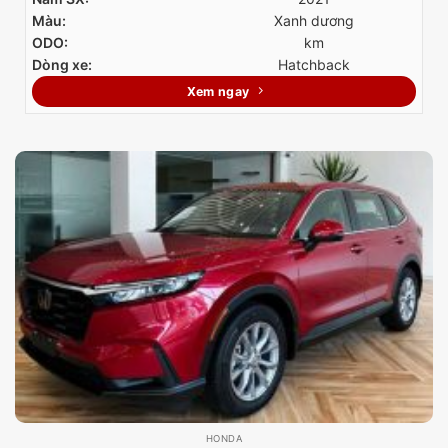
Màu:
Xanh dương
ODO:
km
Dòng xe:
Hatchback
Xem ngay
HONDA