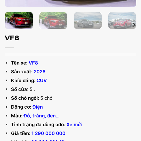
VF8
Tên xe:
VF8
Sản xuất:
2026
Kiểu dáng:
CUV
Số cửa
: 5 .
Số chỗ ngồi:
5 chỗ
Động cơ
:
Điện
Màu:
Đỏ, trắng, đen…
Tình trạng đã dùng odo:
Xe mới
Giá tiền:
1 290 000 000