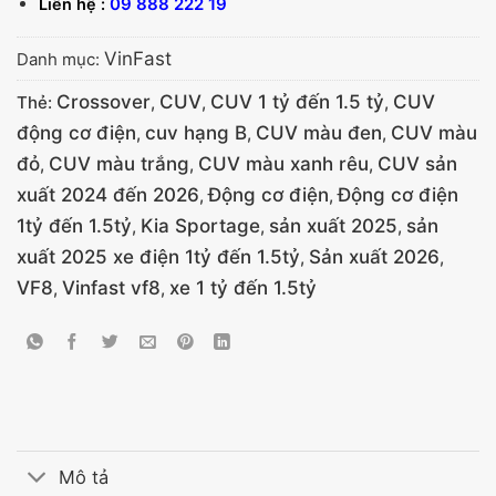
09 888 222 19
Liên hệ :
VinFast
Danh mục:
Crossover
CUV
CUV 1 tỷ đến 1.5 tỷ
CUV
Thẻ:
,
,
,
động cơ điện
cuv hạng B
CUV màu đen
CUV màu
,
,
,
đỏ
CUV màu trắng
CUV màu xanh rêu
CUV sản
,
,
,
xuất 2024 đến 2026
Động cơ điện
Động cơ điện
,
,
1tỷ đến 1.5tỷ
Kia Sportage
sản xuất 2025
sản
,
,
,
xuất 2025 xe điện 1tỷ đến 1.5tỷ
Sản xuất 2026
,
,
VF8
Vinfast vf8
xe 1 tỷ đến 1.5tỷ
,
,
Mô tả