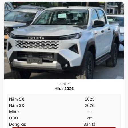
TOYOTA
Hilux 2026
Năm SX:
2025
Năm SX:
2026
Màu:
---
ODO:
km
Dòng xe:
Bán tải