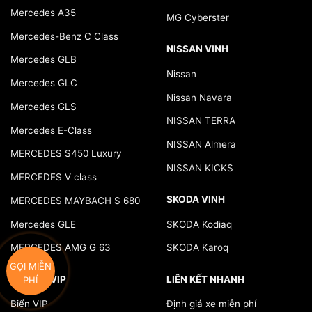
Mercedes A35
MG Cyberster
Mercedes-Benz C Class
NISSAN VINH
Mercedes GLB
Nissan
Mercedes GLC
Nissan Navara
Mercedes GLS
NISSAN TERRA
Mercedes E-Class
NISSAN Almera
MERCEDES S450 Luxury
NISSAN KICKS
MERCEDES V class
SKODA VINH
MERCEDES MAYBACH S 680
Mercedes GLE
SKODA Kodiaq
MERCEDES AMG G 63
SKODA Karoq
GỌI MIỄN
BIỂN SỐ VIP
LIÊN KẾT NHANH
PHÍ
Biển VIP
Định giá xe miễn phí