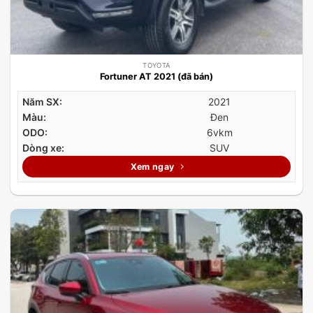
TOYOTA
Fortuner AT 2021 (đã bán)
Năm SX:
2021
Màu:
Đen
ODO:
6vkm
Dòng xe:
SUV
Xem ngay