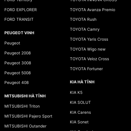
FORD EXPLORER
TOYOTA Avanza Premio
FORD TRANSIT
TOYOTA Rush
TOYOTA Camry
PEUGEOT VINH
TOYOTA Yaris Cross
Peugeot
TOYOTA Wigo new
Peugeot 2008
TOYOTA Veloz Cross
Peugeot 3008
TOYOTA Fortuner
Peugeot 5008
KIA HÀ TĨNH
Peugeot 408
KIA K5
MITSUBISHI HÀ TĨNH
KIA SOLUT
MITSUBISHI Triton
KIA Carens
MITSUBISHI Pajero Sport
KIA Sonet
MITSUBISHI Outander