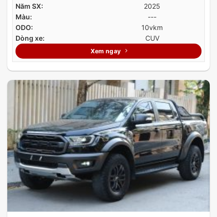
Năm SX:
2025
Màu:
---
ODO:
10vkm
Dòng xe:
CUV
Xem ngay