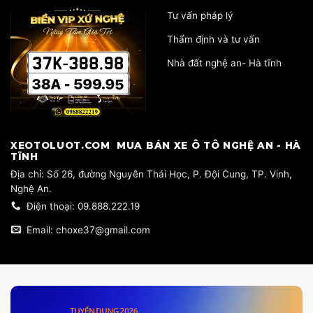
Tư vấn pháp lý
Thẩm định và tư vấn
Nhà đất nghệ an- Hà tĩnh
​XEOTOLUOT.COM MUA BÁN XE Ô TÔ NGHỆ AN - HÀ
TĨNH
​Địa chỉ: Số 26, đường Nguyễn Thái Học, P. Đội Cung, TP. Vinh,
Nghệ An.
Điện thoại: 09.888.222.19
Email: choxe37@gmail.com