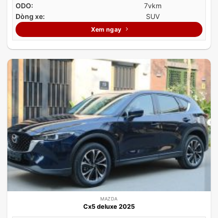
ODO:
7vkm
Dòng xe:
SUV
Xem ngay
MAZDA
Cx5 deluxe 2025