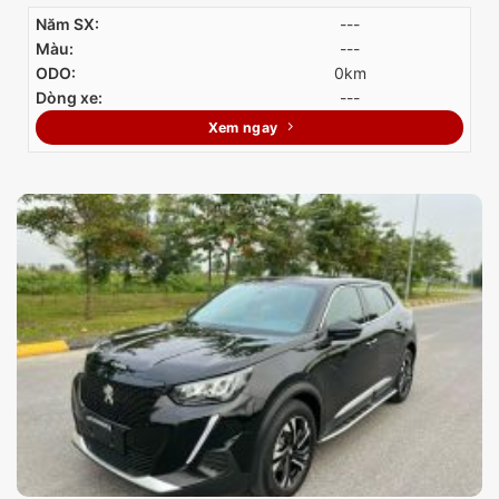
Năm SX:
---
Màu:
---
ODO:
0km
Dòng xe:
---
Xem ngay