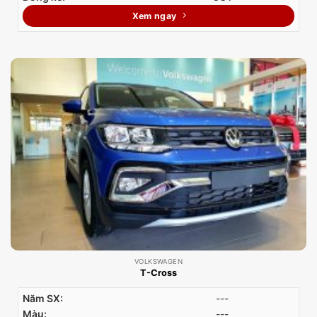
Xem ngay
VOLKSWAGEN
T-Cross
Năm SX:
---
Màu:
---