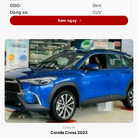
ODO:
0km
Dòng xe:
CUV
Xem ngay
TOYOTA
Corolla Cross 2023