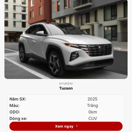
HYUNDAI
Tucson
Năm SX:
2025
Màu:
Trắng
ODO:
0km
Dòng xe:
CUV
Xem ngay