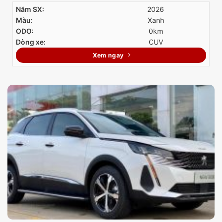
Năm SX:
2026
Màu:
Xanh
ODO:
0km
Dòng xe:
CUV
Xem ngay