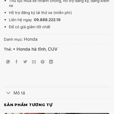
Thủ tục mua xe nhanh chóng, hỗ trợ đăng ký, đăng kiểm
xe
Hỗ trợ đăng ký lái thử xe (miễn phí)
Liên hệ ngay
09.888.222.19
Để có giá giảm tốt nhất
Honda
Danh mục:
• Honda hà tĩnh
CUV
Thẻ:
,
Mô tả
SẢN PHẨM TƯƠNG TỰ