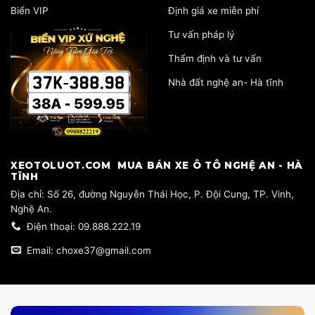
Biển VIP
Định giá xe miễn phí
Tư vấn pháp lý
Thẩm định và tư vấn
Nhà đất nghệ an- Hà tĩnh
​XEOTOLUOT.COM MUA BÁN XE Ô TÔ NGHỆ AN - HÀ
TĨNH
​Địa chỉ: Số 26, đường Nguyễn Thái Học, P. Đội Cung, TP. Vinh,
Nghệ An.
Điện thoại: 09.888.222.19
Email: choxe37@gmail.com