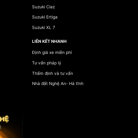
Suzuki Ciaz
Suzuki Ertiga
Suzuki XL 7
LIÊN KẾT NHANH
Định giá xe miễn phí
Tư vấn pháp lý
Thẩm định và tư vấn
Nhà đất Nghệ An- Hà tĩnh