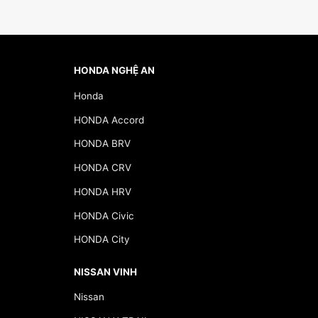
HONDA NGHỆ AN
Honda
HONDA Accord
HONDA BRV
HONDA CRV
HONDA HRV
HONDA Civic
HONDA City
NISSAN VINH
Nissan