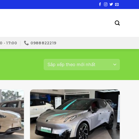
0 - 17:00
0988822219