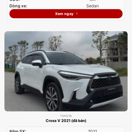
Dòng xe:
Sedan
Xem ngay
TOYOTA
Cross V 2021 (đã bán)
Năm SX:
2021