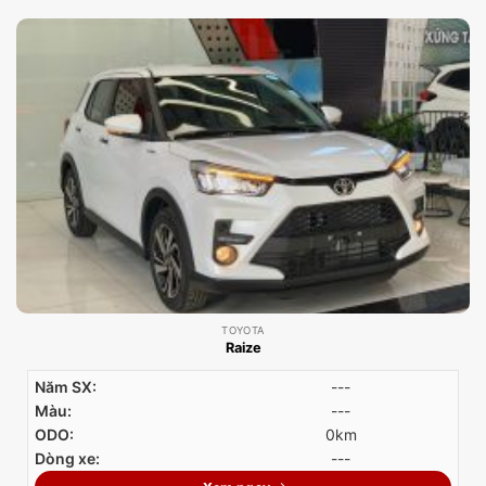
TOYOTA
Raize
Năm SX:
---
Màu:
---
ODO:
0km
Dòng xe:
---