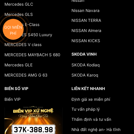
Nissan
Mercedes GLC
Nissan Navara
Mercedes GLS
NISSAN TERRA
Mercedes E-Class
GỌI MIỄN
NISSAN Almera
PHÍ
MERCEDES S450 Luxury
NISSAN KICKS
MERCEDES V class
SKODA VINH
MERCEDES MAYBACH S 680
Mercedes GLE
SKODA Kodiaq
MERCEDES AMG G 63
SKODA Karoq
BIỂN SỐ VIP
LIÊN KẾT NHANH
Biển VIP
Định giá xe miễn phí
Tư vấn pháp lý
Thẩm định và tư vấn
Nhà đất nghệ an- Hà tĩnh