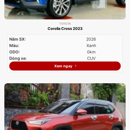
TOYOTA
Corolla Cross 2023
Năm SX:
2026
Màu:
Xanh
ODO:
0km
Dòng xe:
CUV
Xem ngay