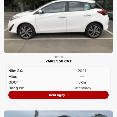
TOYOTA
YARIS 1.5G CVT
Năm SX:
2021
Màu:
---
ODO:
0km
Dòng xe:
Hatchback
Xem ngay