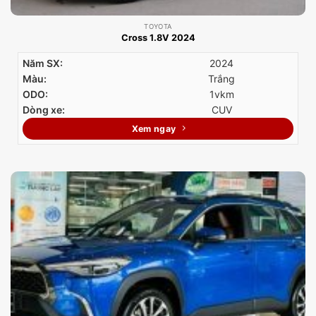
TOYOTA
Cross 1.8V 2024
Năm SX:
2024
Màu:
Trắng
ODO:
1vkm
Dòng xe:
CUV
Xem ngay