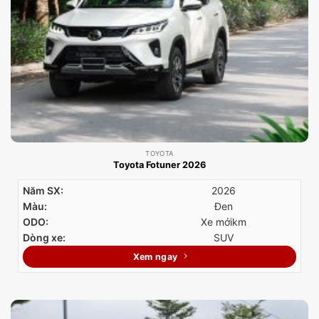
TOYOTA
Toyota Fotuner 2026
Năm SX:
2026
Màu:
Đen
ODO:
Xe mớikm
Dòng xe:
SUV
Xem ngay