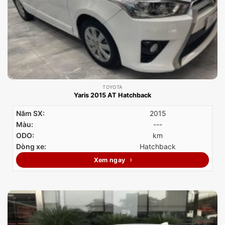
TOYOTA
Yaris 2015 AT Hatchback
Năm SX:
2015
Màu:
---
ODO:
km
Dòng xe:
Hatchback
Xem ngay