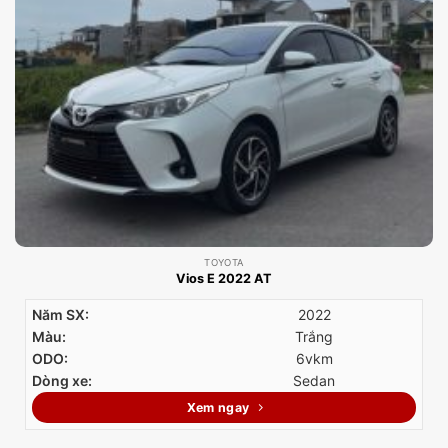
TOYOTA
Vios E 2022 AT
Năm SX:
2022
Màu:
Trắng
ODO:
6vkm
Dòng xe:
Sedan
Xem ngay