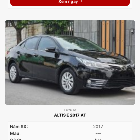
Xem ngay
TOYOTA
ALTIS E 2017 AT
Năm SX:
2017
Màu:
---