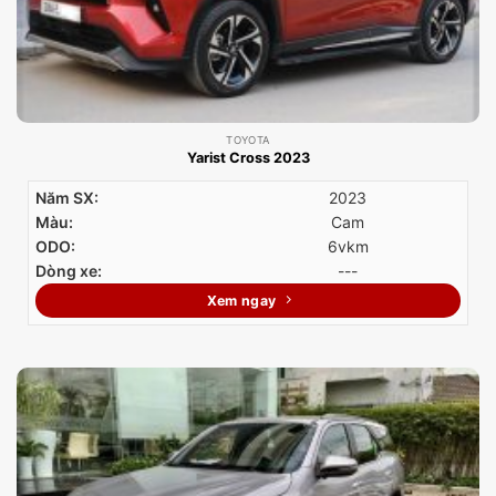
TOYOTA
Yarist Cross 2023
Năm SX:
2023
Màu:
Cam
ODO:
6vkm
Dòng xe:
---
Xem ngay