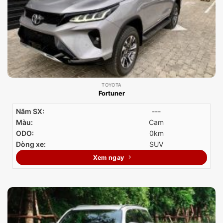
TOYOTA
Fortuner
Năm SX:
---
Màu:
Cam
ODO:
0km
Dòng xe:
SUV
Xem ngay