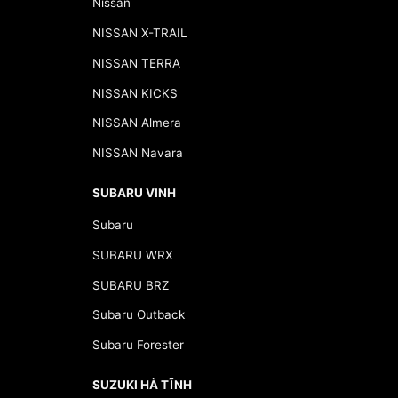
Nissan
NISSAN X-TRAIL
NISSAN TERRA
NISSAN KICKS
NISSAN Almera
NISSAN Navara
SUBARU VINH
Subaru
SUBARU WRX
SUBARU BRZ
Subaru Outback
Subaru Forester
SUZUKI HÀ TĨNH