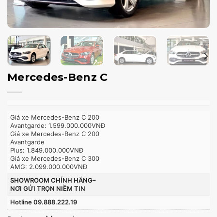
Mercedes-Benz C
Giá xe Mercedes-Benz C 200
Avantgarde: 1.599.000.000VNĐ
Giá xe Mercedes-Benz C 200
Avantgarde
Plus: 1.849.000.000VNĐ
Giá xe Mercedes-Benz C 300
AMG: 2.099.000.000VNĐ
SHOWROOM CHÍNH HÃNG–
NƠI GỬI TRỌN NIỀM TIN
Hotline 09.888.222.19