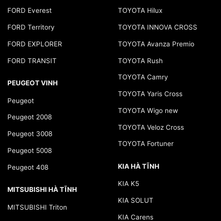
FORD Everest
TOYOTA Hilux
FORD Territory
TOYOTA INNOVA CROSS
FORD EXPLORER
TOYOTA Avanza Premio
FORD TRANSIT
TOYOTA Rush
TOYOTA Camry
PEUGEOT VINH
TOYOTA Yaris Cross
Peugeot
TOYOTA Wigo new
Peugeot 2008
TOYOTA Veloz Cross
Peugeot 3008
TOYOTA Fortuner
Peugeot 5008
KIA HÀ TĨNH
Peugeot 408
KIA K5
MITSUBISHI HÀ TĨNH
KIA SOLUT
MITSUBISHI Triton
KIA Carens