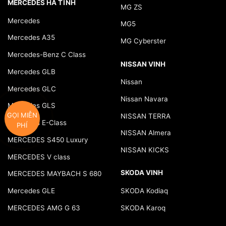
MERCEDES HÀ TĨNH
MG ZS
Mercedes
MG5
Mercedes A35
MG Cyberster
Mercedes-Benz C Class
NISSAN VINH
Mercedes GLB
Nissan
Mercedes GLC
Nissan Navara
Mercedes GLS
GỌI MIỄN
NISSAN TERRA
Mercedes E-Class
PHÍ
NISSAN Almera
MERCEDES S450 Luxury
NISSAN KICKS
MERCEDES V class
SKODA VINH
MERCEDES MAYBACH S 680
Mercedes GLE
SKODA Kodiaq
MERCEDES AMG G 63
SKODA Karoq