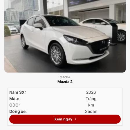
MAZDA
Mazda 2
Năm SX:
2026
Màu:
Trắng
ODO:
km
Dòng xe:
Sedan
Xem ngay