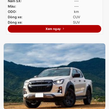
Năm SX:
---
Màu:
---
ODO:
km
Dòng xe:
CUV
Dòng xe:
SUV
Xem ngay