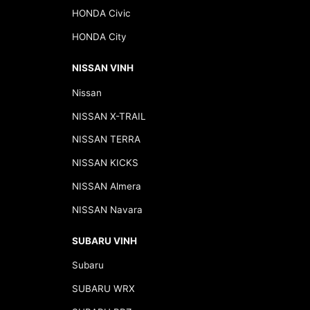
HONDA Civic
HONDA City
NISSAN VINH
Nissan
NISSAN X-TRAIL
NISSAN TERRA
NISSAN KICKS
NISSAN Almera
NISSAN Navara
SUBARU VINH
Subaru
SUBARU WRX