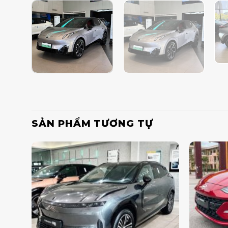
SẢN PHẨM TƯƠNG TỰ