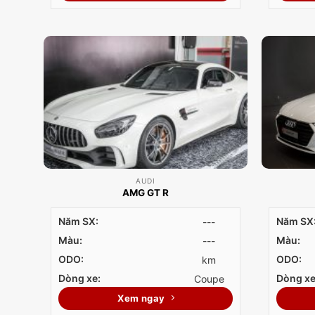
AUDI
AMG GT R
Năm SX:
Năm SX
---
Màu:
Màu:
---
ODO:
ODO:
km
Dòng xe:
Dòng xe
Coupe
Xem ngay