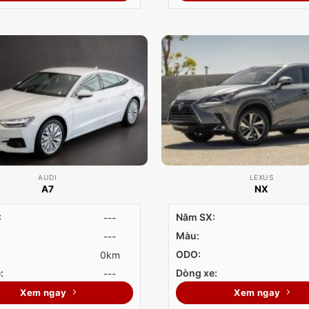
AUDI
LEXUS
A7
NX
:
Năm SX:
---
Màu:
---
ODO:
0km
:
Dòng xe:
---
Xem ngay
Xem ngay