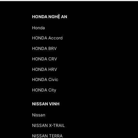
HONDA NGHỆ AN
Honda
HONDA Accord
HONDA BRV
HONDA CRV
HONDA HRV
HONDA Civic
HONDA City
NISSAN VINH
Nissan
NISSAN X-TRAIL
NISSAN TERRA