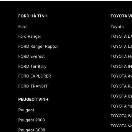
FORD HÀ TĨNH
TOYOTA V
Ford
Toyota
Ford Ranger
TOYOTA L
FORD Ranger Raptor
TOYOTA Lan
FORD Everest
TOYOTA Hi
FORD Territory
TOYOTA I
FORD EXPLORER
TOYOTA Av
FORD TRANSIT
TOYOTA R
TOYOTA C
PEUGEOT VINH
TOYOTA Yar
Peugeot
TOYOTA Wi
Peugeot 2008
TOYOTA Ve
Peugeot 3008