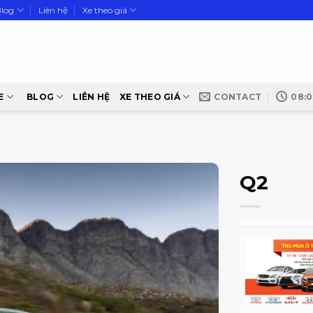
Blog
Liên hệ
Xe theo giá
E
BLOG
LIÊN HỆ
XE THEO GIÁ
CONTACT
08:0
Q2