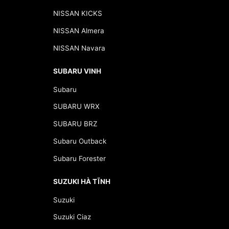
NISSAN KICKS
NISSAN Almera
NISSAN Navara
SUBARU VINH
Subaru
SUBARU WRX
SUBARU BRZ
Subaru Outback
Subaru Forester
SUZUKI HÀ TĨNH
Suzuki
Suzuki Ciaz