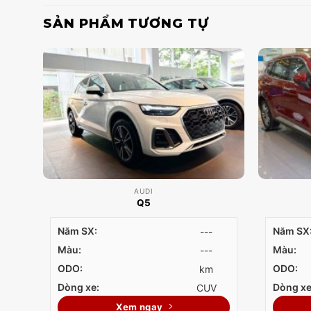
SẢN PHẨM TƯƠNG TỰ
AUDI
Q5
Năm SX:
Năm SX
---
Màu:
Màu:
---
ODO:
ODO:
km
Dòng xe:
Dòng xe
CUV
Xem ngay