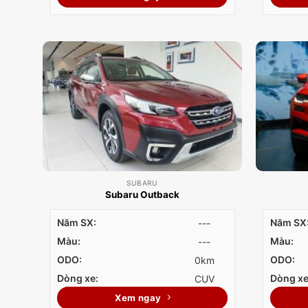
SUBARU
Subaru Outback
Năm SX:
Năm SX
---
Màu:
Màu:
---
ODO:
ODO:
0km
Dòng xe:
Dòng xe
CUV
Xem ngay