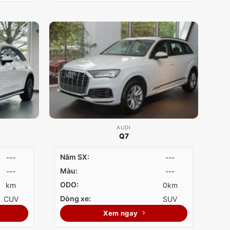
AUDI
Q7
Năm SX:
---
---
Màu:
---
---
ODO:
km
0km
Dòng xe:
CUV
SUV
Xem ngay