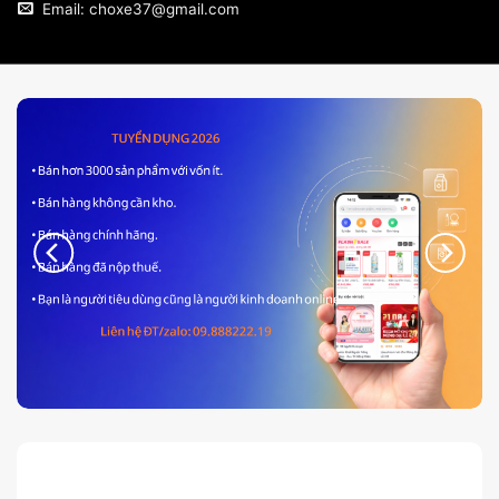
Email: choxe37@gmail.com