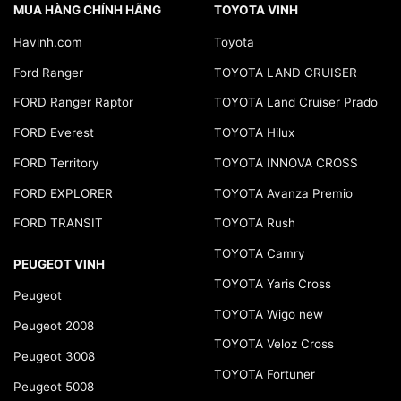
MUA HÀNG CHÍNH HÃNG
TOYOTA VINH
Havinh.com
Toyota
Ford Ranger
TOYOTA LAND CRUISER
FORD Ranger Raptor
TOYOTA Land Cruiser Prado
FORD Everest
TOYOTA Hilux
FORD Territory
TOYOTA INNOVA CROSS
FORD EXPLORER
TOYOTA Avanza Premio
FORD TRANSIT
TOYOTA Rush
TOYOTA Camry
PEUGEOT VINH
TOYOTA Yaris Cross
Peugeot
TOYOTA Wigo new
Peugeot 2008
TOYOTA Veloz Cross
Peugeot 3008
TOYOTA Fortuner
Peugeot 5008