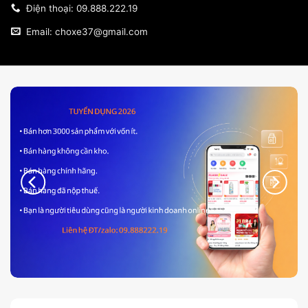
Điện thoại: 09.888.222.19
Email: choxe37@gmail.com