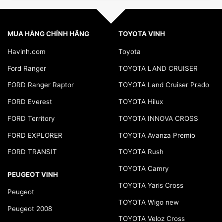
MUA HÀNG CHÍNH HÃNG
TOYOTA VINH
Havinh.com
Toyota
Ford Ranger
TOYOTA LAND CRUISER
FORD Ranger Raptor
TOYOTA Land Cruiser Prado
FORD Everest
TOYOTA Hilux
FORD Territory
TOYOTA INNOVA CROSS
FORD EXPLORER
TOYOTA Avanza Premio
FORD TRANSIT
TOYOTA Rush
TOYOTA Camry
PEUGEOT VINH
TOYOTA Yaris Cross
Peugeot
TOYOTA Wigo new
Peugeot 2008
TOYOTA Veloz Cross