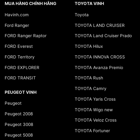
MUA HÀNG CHÍNH HÃNG
TOYOTA VINH
Havinh.com
Toyota
Ford Ranger
TOYOTA LAND CRUISER
FORD Ranger Raptor
TOYOTA Land Cruiser Prado
FORD Everest
TOYOTA Hilux
FORD Territory
TOYOTA INNOVA CROSS
FORD EXPLORER
TOYOTA Avanza Premio
FORD TRANSIT
TOYOTA Rush
TOYOTA Camry
PEUGEOT VINH
TOYOTA Yaris Cross
Peugeot
TOYOTA Wigo new
Peugeot 2008
TOYOTA Veloz Cross
Peugeot 3008
TOYOTA Fortuner
Peugeot 5008