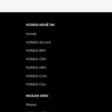
HONDA NGHỆ AN
Honda
HONDA Accord
HONDA BRV
HONDA CRV
HONDA HRV
HONDA Civic
HONDA City
NISSAN VINH
Nissan