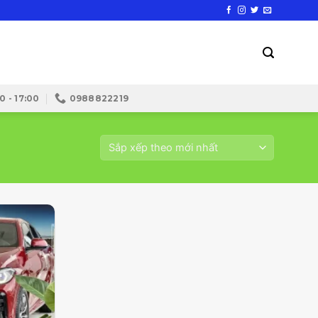
0 - 17:00
0988822219