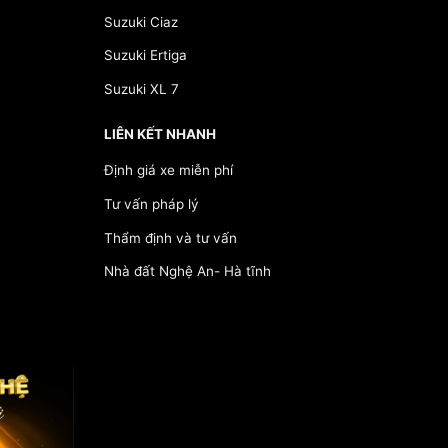
Suzuki Ciaz
Suzuki Ertiga
Suzuki XL 7
LIÊN KẾT NHANH
Định giá xe miễn phí
Tư vấn pháp lý
Thẩm định và tư vấn
Nhà đất Nghệ An- Hà tĩnh