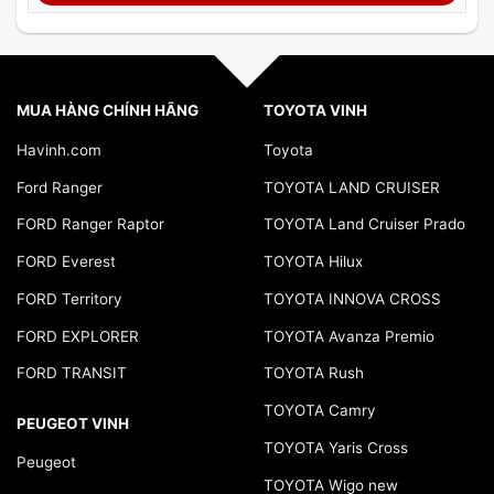
MUA HÀNG CHÍNH HÃNG
TOYOTA VINH
Havinh.com
Toyota
Ford Ranger
TOYOTA LAND CRUISER
FORD Ranger Raptor
TOYOTA Land Cruiser Prado
FORD Everest
TOYOTA Hilux
FORD Territory
TOYOTA INNOVA CROSS
FORD EXPLORER
TOYOTA Avanza Premio
FORD TRANSIT
TOYOTA Rush
TOYOTA Camry
PEUGEOT VINH
TOYOTA Yaris Cross
Peugeot
TOYOTA Wigo new