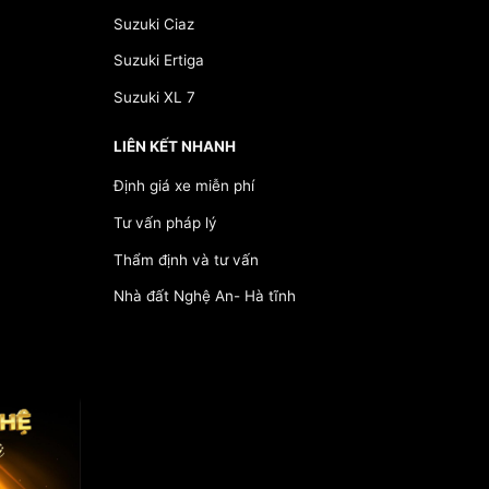
Suzuki Ciaz
Suzuki Ertiga
Suzuki XL 7
LIÊN KẾT NHANH
Định giá xe miễn phí
Tư vấn pháp lý
Thẩm định và tư vấn
Nhà đất Nghệ An- Hà tĩnh