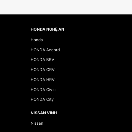
HONDA NGHỆ AN
Honda
HONDA Accord
HONDA BRV
HONDA CRV
HONDA HRV
HONDA Civic
HONDA City
NISSAN VINH
Nissan