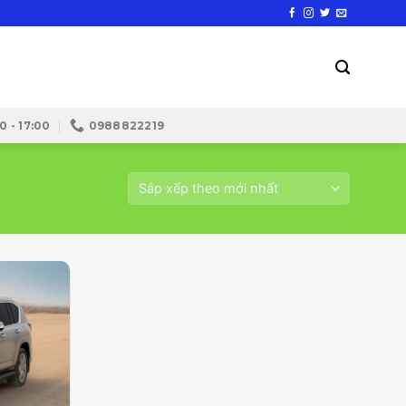
0 - 17:00
0988822219